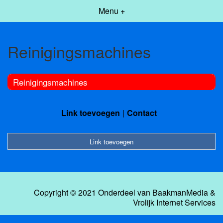
Menu +
Reinigingsmachines
Reinigingsmachines
Link toevoegen
Contact
Link toevoegen
Copyright © 2021 Onderdeel van
BaakmanMedia
&
Vrolijk Internet Services